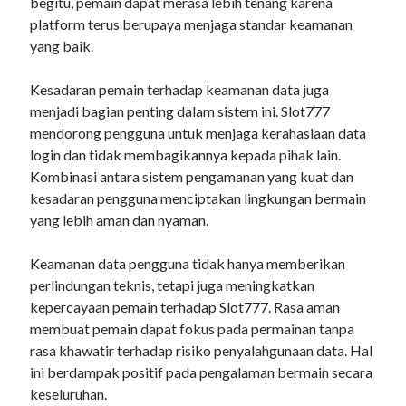
begitu, pemain dapat merasa lebih tenang karena
platform terus berupaya menjaga standar keamanan
yang baik.
Kesadaran pemain terhadap keamanan data juga
menjadi bagian penting dalam sistem ini. Slot777
mendorong pengguna untuk menjaga kerahasiaan data
login dan tidak membagikannya kepada pihak lain.
Kombinasi antara sistem pengamanan yang kuat dan
kesadaran pengguna menciptakan lingkungan bermain
yang lebih aman dan nyaman.
Keamanan data pengguna tidak hanya memberikan
perlindungan teknis, tetapi juga meningkatkan
kepercayaan pemain terhadap Slot777. Rasa aman
membuat pemain dapat fokus pada permainan tanpa
rasa khawatir terhadap risiko penyalahgunaan data. Hal
ini berdampak positif pada pengalaman bermain secara
keseluruhan.