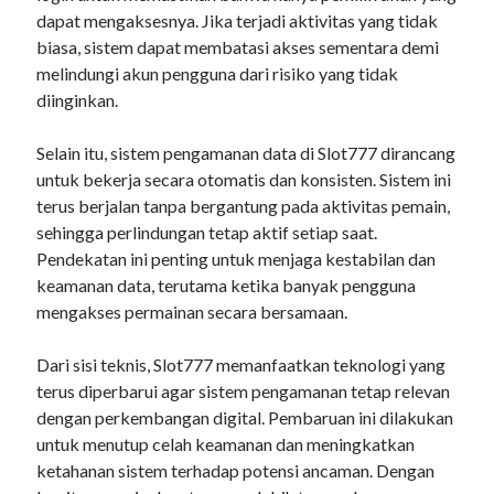
dapat mengaksesnya. Jika terjadi aktivitas yang tidak
gacor777
biasa, sistem dapat membatasi akses sementara demi
langit99
melindungi akun pengguna dari risiko yang tidak
diinginkan.
Asiahoki77 Slot
Citra77 Login
Selain itu, sistem pengamanan data di Slot777 dirancang
untuk bekerja secara otomatis dan konsisten. Sistem ini
terus berjalan tanpa bergantung pada aktivitas pemain,
sehingga perlindungan tetap aktif setiap saat.
Pendekatan ini penting untuk menjaga kestabilan dan
keamanan data, terutama ketika banyak pengguna
mengakses permainan secara bersamaan.
Dari sisi teknis, Slot777 memanfaatkan teknologi yang
terus diperbarui agar sistem pengamanan tetap relevan
dengan perkembangan digital. Pembaruan ini dilakukan
untuk menutup celah keamanan dan meningkatkan
ketahanan sistem terhadap potensi ancaman. Dengan