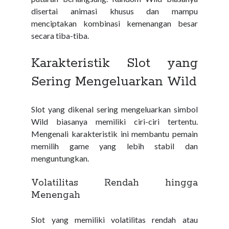
disertai animasi khusus dan mampu
menciptakan kombinasi kemenangan besar
secara tiba-tiba.
Karakteristik Slot yang
Sering Mengeluarkan Wild
Slot yang dikenal sering mengeluarkan simbol
Wild biasanya memiliki ciri-ciri tertentu.
Mengenali karakteristik ini membantu pemain
memilih game yang lebih stabil dan
menguntungkan.
Volatilitas Rendah hingga
Menengah
Slot yang memiliki volatilitas rendah atau