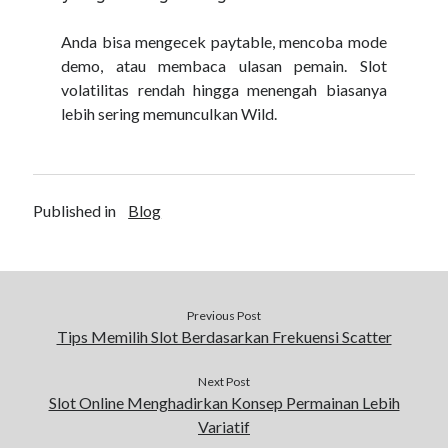
Anda bisa mengecek paytable, mencoba mode
demo, atau membaca ulasan pemain. Slot
volatilitas rendah hingga menengah biasanya
lebih sering memunculkan Wild.
Published in
Blog
Previous Post
Tips Memilih Slot Berdasarkan Frekuensi Scatter
Next Post
Slot Online Menghadirkan Konsep Permainan Lebih
Variatif