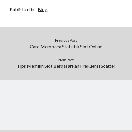
Published in
Blog
Previous Post
Cara Membaca Statistik Slot Online
Next Post
Tips Memilih Slot Berdasarkan Frekuensi Scatter