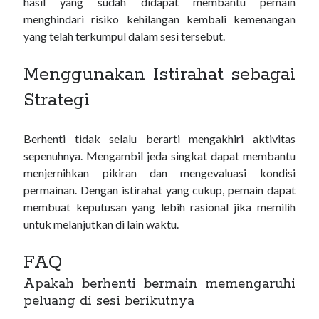
hasil yang sudah didapat membantu pemain
menghindari risiko kehilangan kembali kemenangan
yang telah terkumpul dalam sesi tersebut.
Menggunakan Istirahat sebagai
Strategi
Berhenti tidak selalu berarti mengakhiri aktivitas
sepenuhnya. Mengambil jeda singkat dapat membantu
menjernihkan pikiran dan mengevaluasi kondisi
permainan. Dengan istirahat yang cukup, pemain dapat
membuat keputusan yang lebih rasional jika memilih
untuk melanjutkan di lain waktu.
FAQ
Apakah berhenti bermain memengaruhi
peluang di sesi berikutnya