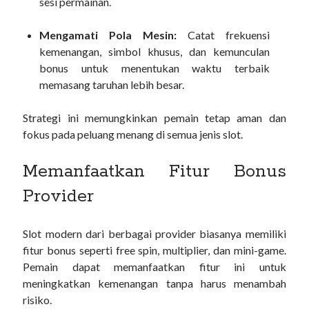
sesi permainan.
Mengamati Pola Mesin:
Catat frekuensi
kemenangan, simbol khusus, dan kemunculan
bonus untuk menentukan waktu terbaik
memasang taruhan lebih besar.
Strategi ini memungkinkan pemain tetap aman dan
fokus pada peluang menang di semua jenis slot.
Memanfaatkan Fitur Bonus
Provider
Slot modern dari berbagai provider biasanya memiliki
fitur bonus seperti free spin, multiplier, dan mini-game.
Pemain dapat memanfaatkan fitur ini untuk
meningkatkan kemenangan tanpa harus menambah
risiko.