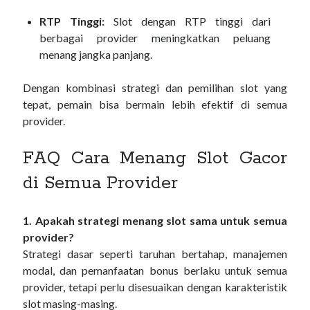
RTP Tinggi:
Slot dengan RTP tinggi dari
berbagai provider meningkatkan peluang
menang jangka panjang.
Dengan kombinasi strategi dan pemilihan slot yang
tepat, pemain bisa bermain lebih efektif di semua
provider.
FAQ Cara Menang Slot Gacor
di Semua Provider
1. Apakah strategi menang slot sama untuk semua
provider?
Strategi dasar seperti taruhan bertahap, manajemen
modal, dan pemanfaatan bonus berlaku untuk semua
provider, tetapi perlu disesuaikan dengan karakteristik
slot masing-masing.