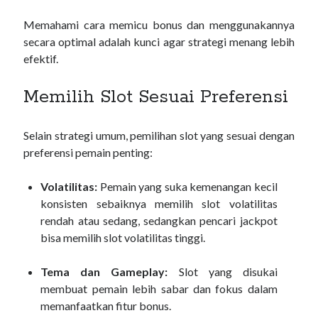
Memahami cara memicu bonus dan menggunakannya
secara optimal adalah kunci agar strategi menang lebih
efektif.
Memilih Slot Sesuai Preferensi
Selain strategi umum, pemilihan slot yang sesuai dengan
preferensi pemain penting:
Volatilitas:
Pemain yang suka kemenangan kecil
konsisten sebaiknya memilih slot volatilitas
rendah atau sedang, sedangkan pencari jackpot
bisa memilih slot volatilitas tinggi.
Tema dan Gameplay:
Slot yang disukai
membuat pemain lebih sabar dan fokus dalam
memanfaatkan fitur bonus.