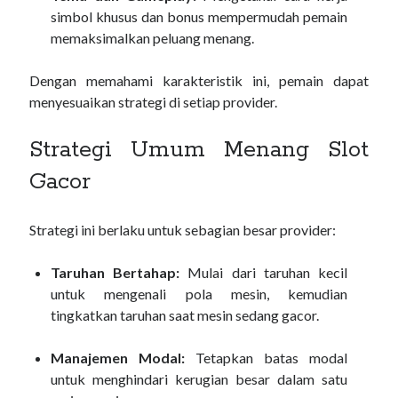
simbol khusus dan bonus mempermudah pemain
gacor777
memaksimalkan peluang menang.
langit99
Dengan memahami karakteristik ini, pemain dapat
Asiahoki77 Slot
menyesuaikan strategi di setiap provider.
Citra77 Login
Strategi Umum Menang Slot
Gacor
Strategi ini berlaku untuk sebagian besar provider:
Taruhan Bertahap:
Mulai dari taruhan kecil
untuk mengenali pola mesin, kemudian
tingkatkan taruhan saat mesin sedang gacor.
Manajemen Modal:
Tetapkan batas modal
untuk menghindari kerugian besar dalam satu