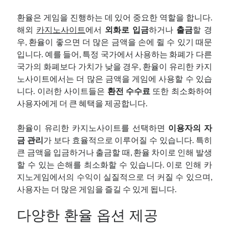
dewa90
환율은 게임을 진행하는 데 있어 중요한 역할을 합니다.
slot88
해외
카지노사이트
에서
외화로 입금
하거나
출금
할 경
live macau
우, 환율이 좋으면 더 많은 금액을 손에 쥘 수 있기 때문
입니다. 예를 들어, 특정 국가에서 사용하는 화폐가 다른
petir108
국가의 화폐보다 가치가 낮을 경우, 환율이 유리한 카지
slot gacor hari ini
노사이트에서는 더 많은 금액을 게임에 사용할 수 있습
니다. 이러한 사이트들은
환전 수수료
또한 최소화하여
rajamenang login
사용자에게 더 큰 혜택을 제공합니다.
jackpot108
환율이 유리한 카지노사이트를 선택하면
이용자의 자
slot88
금 관리
가 보다 효율적으로 이루어질 수 있습니다. 특히
slot gacor hari ini
큰 금액을 입금하거나 출금할 때, 환율 차이로 인해 발생
할 수 있는 손해를 최소화할 수 있습니다. 이로 인해 카
slot gacor maxwin
지노게임에서의 수익이 실질적으로 더 커질 수 있으며,
kios62
사용자는 더 많은 게임을 즐길 수 있게 됩니다.
juara288
다양한 환율 옵션 제공
raja gacor