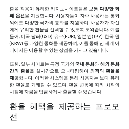
gacor777
환율 적용이 유리한 카지노사이트들은 보통
다양한 화
폐 옵션
을 지원합니다. 사용자들이 자주 사용하는 통화
langit99
외에도 다양한 국가의 통화를 지원하여, 사용자가 자신
Asiahoki77 Slot
에게 유리한 환율을 선택할 수 있도록 도와줍니다. 예를
들어, 미국 달러(USD), 유로(EUR), 일본 엔(JPY), 한국 원
Citra77 Login
(KRW) 등 다양한 통화를 제공하며, 이를 통해 전 세계 어
디에서든 이용할 수 있는 장점을 가지고 있습니다.
또한, 일부 사이트는 특정 국가의
국내 통화
와
해외 통화
간의 환율
을 실시간으로 모니터링하여
최적의 환율을
제공
합니다. 이러한 시스템을 통해 사용자는 보다 유리
한 환율로 거래할 수 있으며, 환율 변동에 따라 최적의
시점에 자금을 입금하거나 출금할 수 있습니다.
환율 혜택을 제공하는 프로모
션